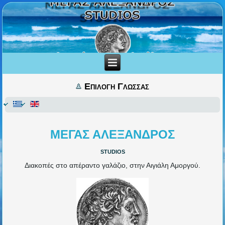
Επιλογη Γλωσσας
ΜΕΓΑΣ ΑΛΕΞΑΝΔΡΟΣ
studios
Διακοπές στο απέραντο γαλάζιο, στην Αιγιάλη Αμοργού.